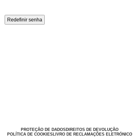
Redefinir senha
PROTEÇÃO DE DADOS
DIREITOS DE DEVOLUÇÃO
POLÍTICA DE COOKIES
LIVRO DE RECLAMAÇÕES ELETRÓNICO