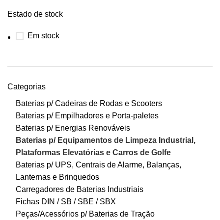
Estado de stock
Em stock
Categorias
Baterias p/ Cadeiras de Rodas e Scooters
Baterias p/ Empilhadores e Porta-paletes
Baterias p/ Energias Renováveis
Baterias p/ Equipamentos de Limpeza Industrial,
Plataformas Elevatórias e Carros de Golfe
Baterias p/ UPS, Centrais de Alarme, Balanças,
Lanternas e Brinquedos
Carregadores de Baterias Industriais
Fichas DIN / SB / SBE / SBX
Peças/Acessórios p/ Baterias de Tração