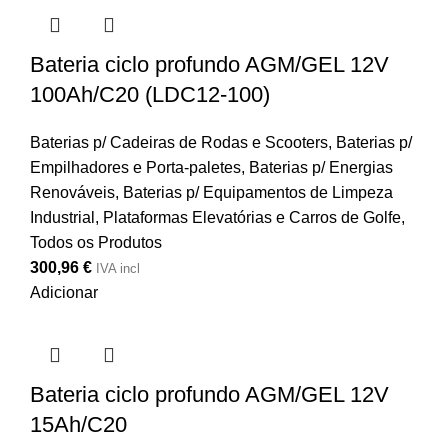
Bateria ciclo profundo AGM/GEL 12V
100Ah/C20 (LDC12-100)
Baterias p/ Cadeiras de Rodas e Scooters
,
Baterias p/
Empilhadores e Porta-paletes
,
Baterias p/ Energias
Renováveis
,
Baterias p/ Equipamentos de Limpeza
Industrial, Plataformas Elevatórias e Carros de Golfe
,
Todos os Produtos
300,96
€
IVA incl
Adicionar
Bateria ciclo profundo AGM/GEL 12V
15Ah/C20