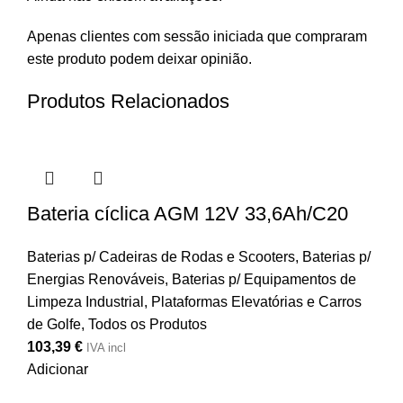
Apenas clientes com sessão iniciada que compraram
este produto podem deixar opinião.
Produtos Relacionados
Bateria cíclica AGM 12V 33,6Ah/C20
Baterias p/ Cadeiras de Rodas e Scooters
,
Baterias p/
Energias Renováveis
,
Baterias p/ Equipamentos de
Limpeza Industrial, Plataformas Elevatórias e Carros
de Golfe
,
Todos os Produtos
103,39
€
IVA incl
Adicionar