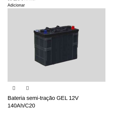
Adicionar
Bateria semi-tração GEL 12V
140Ah/C20