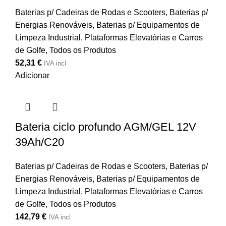
Baterias p/ Cadeiras de Rodas e Scooters
,
Baterias p/
Energias Renováveis
,
Baterias p/ Equipamentos de
Limpeza Industrial, Plataformas Elevatórias e Carros
de Golfe
,
Todos os Produtos
52,31
€
IVA incl
Adicionar
Bateria ciclo profundo AGM/GEL 12V
39Ah/C20
Baterias p/ Cadeiras de Rodas e Scooters
,
Baterias p/
Energias Renováveis
,
Baterias p/ Equipamentos de
Limpeza Industrial, Plataformas Elevatórias e Carros
de Golfe
,
Todos os Produtos
142,79
€
IVA incl